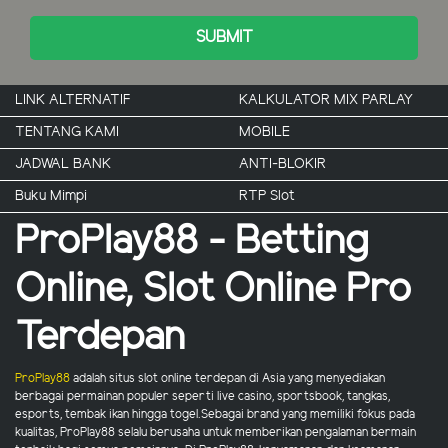
SUBMIT
LINK ALTERNATIF
KALKULATOR MIX PARLAY
TENTANG KAMI
MOBILE
JADWAL BANK
ANTI-BLOKIR
Buku Mimpi
RTP Slot
ProPlay88 - Betting
Online, Slot Online Pro
Terdepan
ProPlay88
adalah situs slot online terdepan di Asia yang menyediakan
berbagai permainan populer seperti live casino, sportsbook, tangkas,
esports, tembak ikan hingga togel.Sebagai brand yang memiliki fokus pada
kualitas, ProPlay88 selalu berusaha untuk memberikan pengalaman bermain